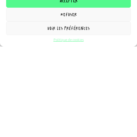
Accepter
Refuser
Voir les préférences
Politique de cookies