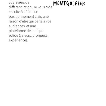
vos leviers de
Montgolfier
différenciation. Je vous aide
ensuite à définir un
positionnement clair, une
raison d’être qui parle à vos
audiences, et une
plateforme de marque
solide (valeurs, promesse,
expérience).